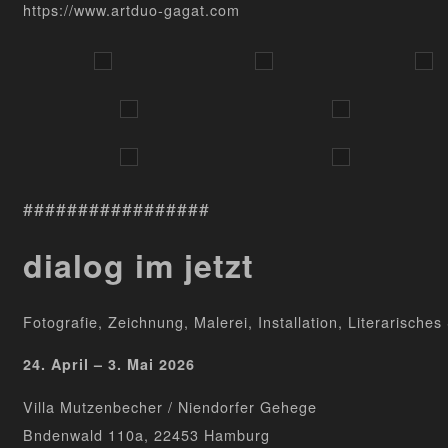
https://www.artduo-gagat.com
#################
dialog im jetzt
Fotografie, Zeichnung, Malerei, Installation, Literarische
24. April – 3. Mai 2026
Villa Mutzenbecher / Niendorfer Gehege
Bndenwald 110a, 22453 Hamburg