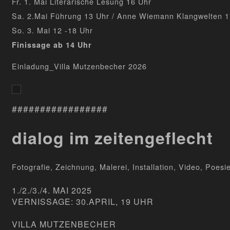
Fr. 1. Mai Literarische Lesung 16 Uhr
Sa. 2.Mai Führung 13 Uhr / Anne Wiemann Klangwelten 1
So. 3. Mai 12 -18 Uhr
Finissage ab 14 Uhr
Einladung_Villa Mutzenbecher 2026
#################
dialog im zeitengeflecht
Fotografie, Zeichnung, Malerei, Installation, Video, Poesi
1./2./3./4. MAI 2025
VERNISSAGE: 30.APRIL, 19 UHR
VILLA MUTZENBECHER