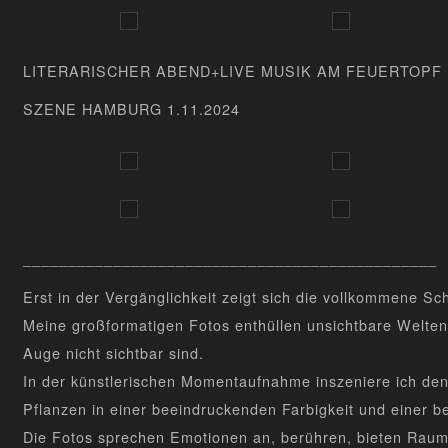
LITERARISCHER ABEND+LIVE MUSIK AM FEUERTOPF
SZENE HAMBURG 1.11.2024
______________________________________________
Erst in der Vergänglichkeit zeigt sich die vollkommene Sc
Meine großformatigen Fotos enthüllen unsichtbare Welten
Auge nicht sichtbar sind.
In der künstlerischen Momentaufnahme inszeniere ich den
Pflanzen in einer beeindruckenden Farbigkeit und einer b
Die Fotos sprechen Emotionen an, berühren, bieten Raum 