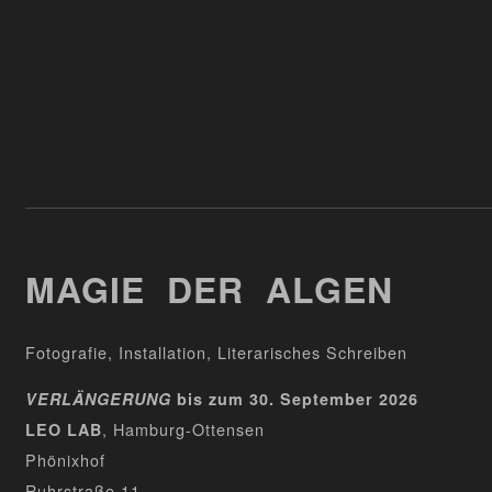
MAGIE DER ALGEN
Fotografie, Installation, Literarisches Schreiben
VERLÄNGERUNG
bis zum 30. September 2026
, Hamburg-Ottensen
LEO LAB
Phönixhof
Ruhrstraße 11