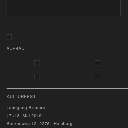
AUFBAU
KULTURFEST
Landgang Brauerei
17./18. Mai 2019
Beerenweg 12, 22761 Hamburg