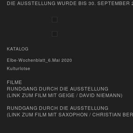
DIE AUSSTELLUNG WURDE BIS 30. SEPTEMBER 
KATALOG
Elbe-Wochenblatt_6.Mai 2020
Kulturlotse
FILME
RUNDGANG DURCH DIE AUSSTELLUNG
(
LINK ZUM FILM
MIT GEIGE /
DAVID NIEMANN
)
RUNDGANG DURCH DIE AUSSTELLUNG
(
LINK ZUM FILM
MIT SAXOPHON / CHRISTIAN BE