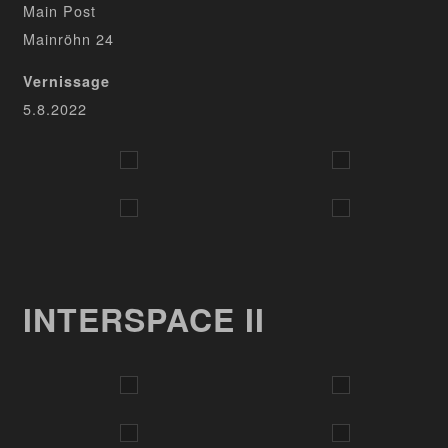
Main Post
Mainröhn 24
Vernissage
5.8.2022
INTERSPACE II