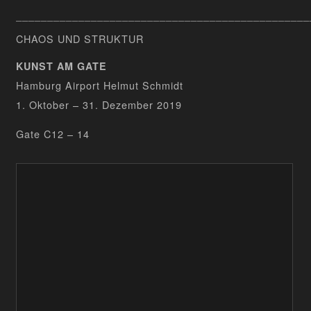
_______________________________________________
CHAOS UND STRUKTUR
KUNST AM GATE
Hamburg Airport Helmut Schmidt
1. Oktober – 31. Dezember 2019
Gate C12 – 14