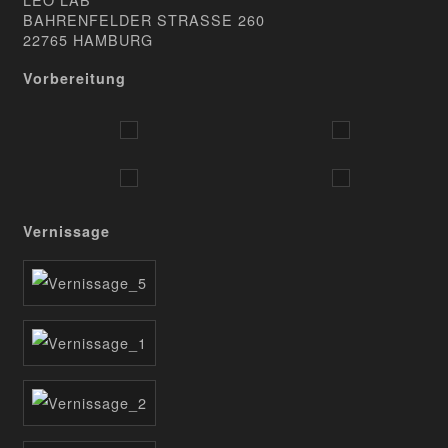
BAHRENFELDER STRASSE 260
22765 HAMBURG
Vorbereitung
Vernissage