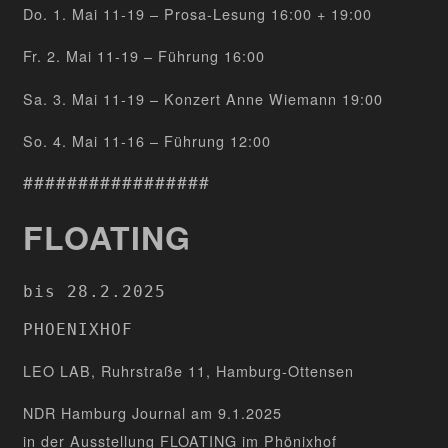
Do. 1. Mai 11-19 – Prosa-Lesung 16:00 + 19:00
Fr. 2. Mai 11-19 – Führung 16:00
Sa. 3. Mai 11-19 – Konzert Anne Wiemann 19:00
So. 4. Mai 11-16 – Führung 12:00
#################
FLOATING
bis 28.2.2025
PHOENIXHOF
LEO LAB, Ruhrstraße 11, Hamburg-Ottensen
NDR Hamburg Journal am 9.1.2025
in der Ausstellung FLOATING im Phönixhof