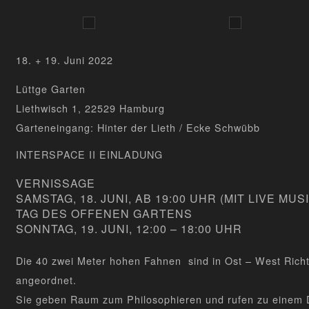
18. + 19. Juni 2022
Lüttge Garten
Liethwisch 1, 22529 Hamburg
Garteneingang: Hinter der Lieth / Ecke Schwübb
INTERSPACE II EINLADUNG
VERNISSAGE
SAMSTAG, 18. JUNI, AB 19:00 UHR (MIT LIVE MUSI
TAG DES OFFENEN GARTENS
SONNTAG, 19. JUNI, 12:00 – 18:00 UHR
Die 40 zwei Meter hohen Fahnen sind in Ost – West Richt
angeordnet.
Sie geben Raum zum Philosophieren und rufen zu einem D