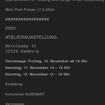
Main-Post Presse 17.9.2024
#################
2023
ATELIERAUSSTELLUNG
Bötelkamp 35

22529 Hamburg
Vernissage: Freitag, 10. November ab 19 Uhr
Samstag, 11. November 14 – 19 Uhr
Sonntag, 12. November 12 – 18 Uhr
Einladung
Kulturlotse ALGENART
Vernissage