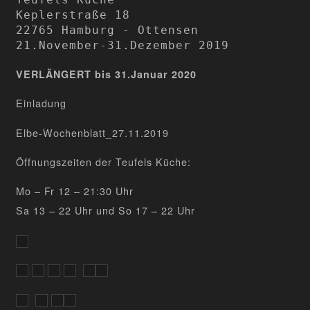
Keplerstraße 18

22765 Hamburg - Ottensen

21.November-31.Dezember 2019
VERLÄNGERT bis 31.Januar 2020
Einladung
Elbe-Wochenblatt_27.11.2019
Öffnungszeiten der Teufels Küche:
Mo – Fr 12 – 21:30 Uhr
Sa 13 – 22 Uhr und So 17 – 22 Uhr