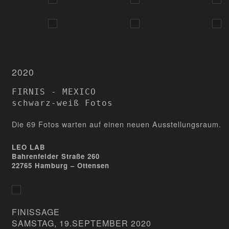
2020
FIRNIS - MEXICO

schwarz-weiß Fotos
Die 69 Fotos warten auf einen neuen Ausstellungsraum.
LEO LAB
Bahrenfelder Straße 260
22765 Hamburg – Ottensen
FINISSAGE
SAMSTAG, 19.SEPTEMBER 2020