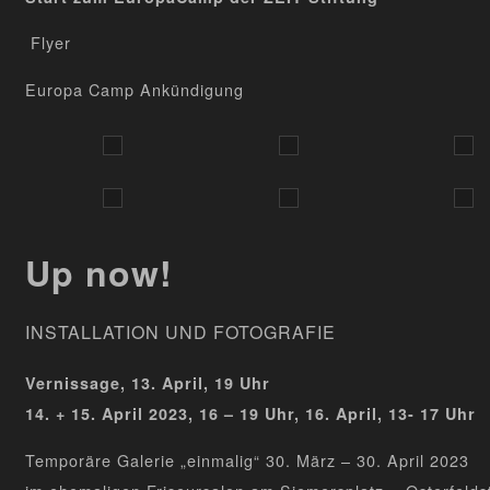
Flyer
Europa Camp Ankündigung
Up now!
INSTALLATION UND FOTOGRAFIE
Vernissage, 13. April, 19 Uhr
14. + 15. April 2023, 16 – 19 Uhr, 16. April, 13- 17 Uhr
Temporäre Galerie „einmalig“ 30. März – 30. April 2023