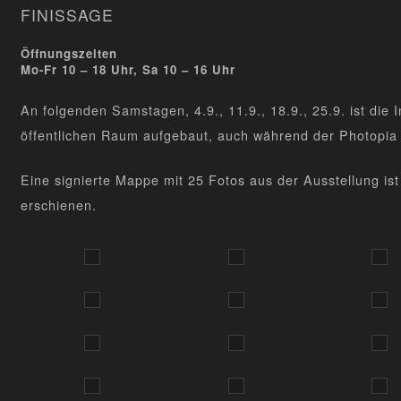
FINISSAGE
Öffnungszeiten
Mo-Fr 10 – 18 Uhr, Sa 10 – 16 Uhr
An folgenden Samstagen, 4.9., 11.9., 18.9., 25.9. ist die 
öffentlichen Raum aufgebaut, auch während der
Photopia
Eine signierte Mappe mit 25 Fotos aus der Ausstellung ist
erschienen.