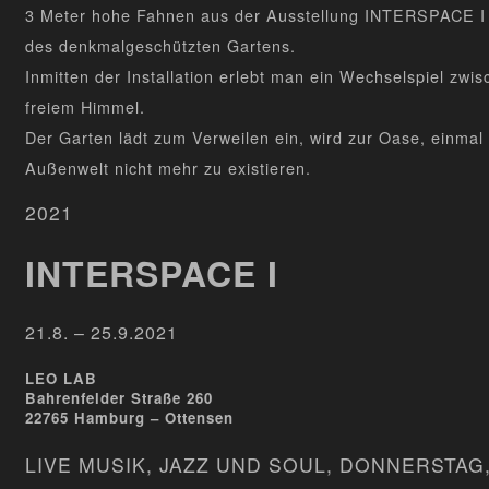
3 Meter hohe Fahnen aus der Ausstellung INTERSPACE I
des denkmalgeschützten Gartens.
Inmitten der Installation erlebt man ein Wechselspiel zwi
freiem Himmel.
Der Garten lädt zum Verweilen ein, wird zur Oase, einmal 
Außenwelt nicht mehr zu existieren.
2021
INTERSPACE I
21.8. – 25.9.2021
LEO LAB
Bahrenfelder Straße 260
22765 Hamburg – Ottensen
LIVE MUSIK, JAZZ UND SOUL, DONNERSTAG, 