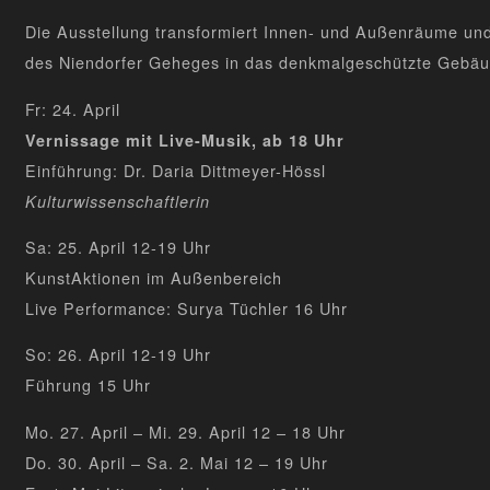
Die Ausstellung transformiert Innen- und Außenräume und
des Niendorfer Geheges in das denkmalgeschützte Gebäud
Fr: 24. April
Vernissage mit Live-Musik, ab 18 Uhr
Einführung: Dr. Daria Dittmeyer-Hössl
Kulturwissenschaftlerin
Sa: 25. April 12-19 Uhr
KunstAktionen im Außenbereich
Live Performance: Surya Tüchler 16 Uhr
So: 26. April 12-19 Uhr
Führung 15 Uhr
Mo. 27. April – Mi. 29. April 12 – 18 Uhr
Do. 30. April – Sa. 2. Mai 12 – 19 Uhr