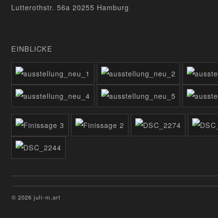
Lutterothstr. 56a 20255 Hamburg
EINBLICKE
© 2026 juli-m.art