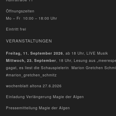
Öffnungszeiten
Mo – Fr 10:00 – 18:00 Uhr
Eintritt frei
VERANSTALTUNGEN
, ab 18 Uhr, LIVE Musik
Freitag, 11. September 2026
, 18 Uhr, Lesung aus „meeresp
Mittwoch, 23. September
gagat, es liest die Schauspielerin Marion Gretchen Schmi
#marion_gretchen_schmitz
wochenblatt altona 27.6.2026
Einladung Verlängerung Magie der Algen
Pressemitteilung Magie der Algen