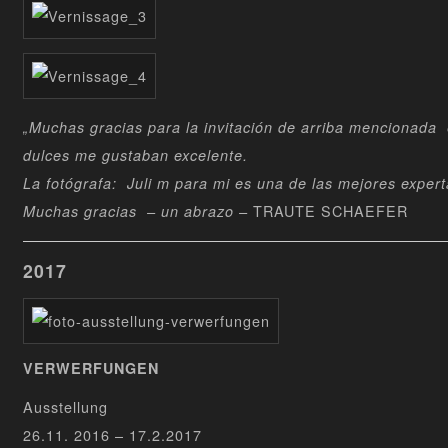
„Muchas gracias para la invitación de arriba mencionada 
dulces me gustaban excelente.
La fotógrafa: Juli m para mi es una de las mejores expert
TRAUTE SCHAEFER
Muchas gracias – un abrazo –
2017
VERWERFUNGEN
Ausstellung
26.11. 2016 – 17.2.2017