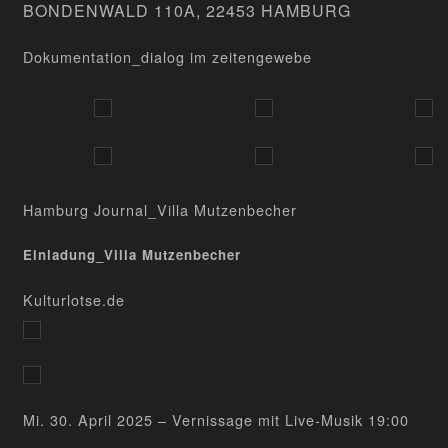
BONDENWALD 110A, 22453 HAMBURG
Dokumentation_dialog im zeitengewebe
Hamburg Journal_Villa Mutzenbecher
Einladung_Villa Mutzenbecher
Kulturlotse.de
Mi. 30. April 2025 – Vernissage mit Live-Musik 19:00