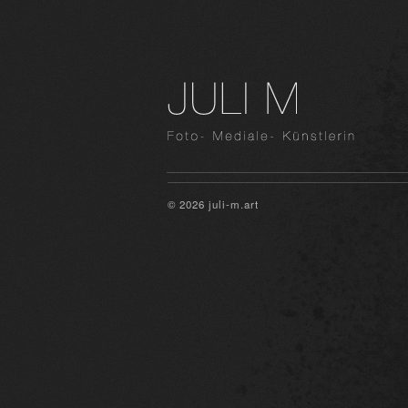
© 2026 juli-m.art