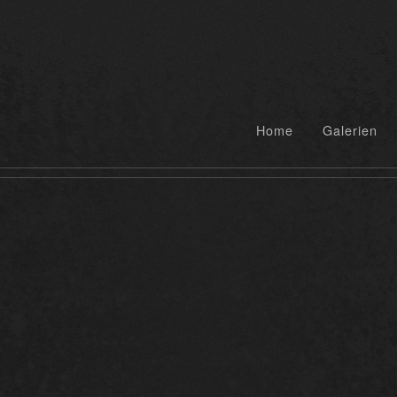
Home
Galerien