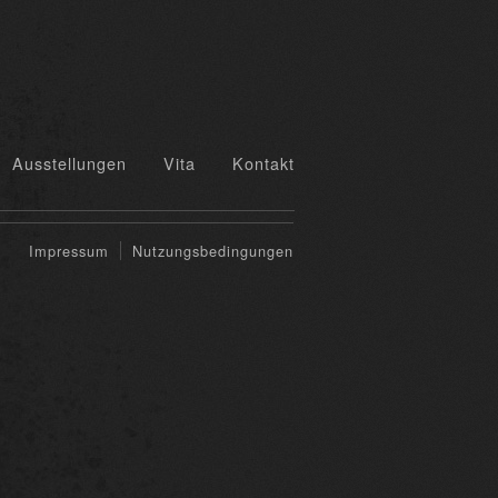
Ausstellungen
Vita
Kontakt
Impressum
Nutzungsbedingungen