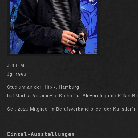
JULI M
Jg. 1963
Studium an der HfbK, Hamburg
bei Marina Abramovic, Katharina Sieverding und Kilian Br
Seit 2020 Mitglied im Berufsverband bildender Künstler*
Einzel-Ausstellungen