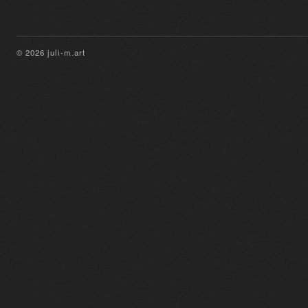
© 2026 juli-m.art