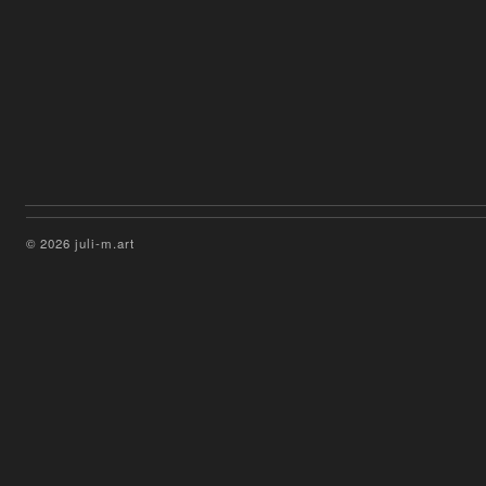
© 2026 juli-m.art