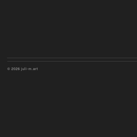
© 2026 juli-m.art