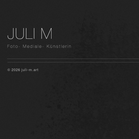
© 2026 juli-m.art