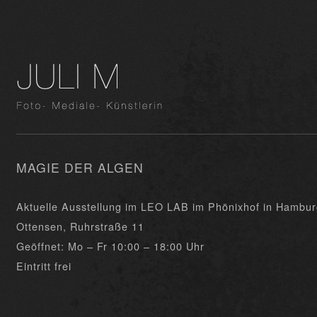
MAGIE DER ALGEN
Aktuelle Ausstellung im LEO LAB im Phönixhof in Hambur
Ottensen, Ruhrstraße 11
Geöffnet: Mo – Fr 10:00 – 18:00 Uhr
Eintritt frei