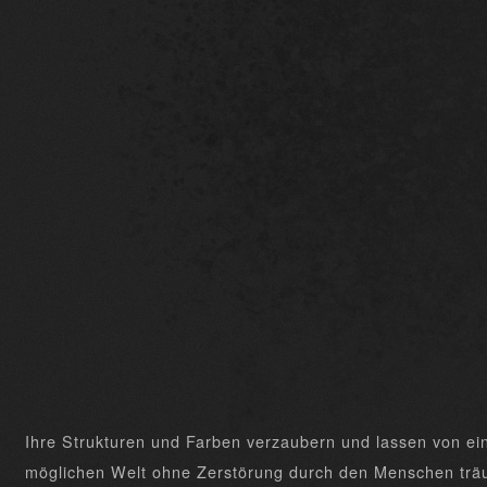
Ihre Strukturen und Farben verzaubern und lassen von ei
möglichen Welt ohne Zerstörung durch den Menschen trä