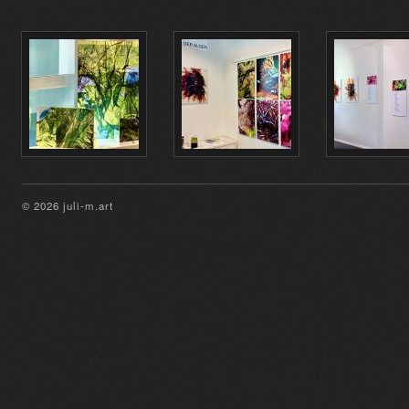
© 2026 juli-m.art